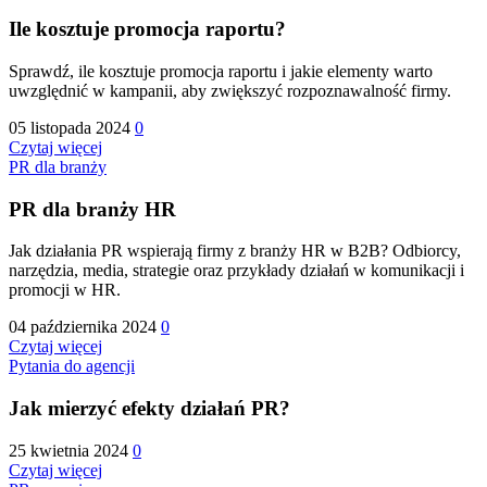
Ile kosztuje promocja raportu?
Sprawdź, ile kosztuje promocja raportu i jakie elementy warto
uwzględnić w kampanii, aby zwiększyć rozpoznawalność firmy.
05 listopada 2024
0
Czytaj więcej
PR dla branży
PR dla branży HR
Jak działania PR wspierają firmy z branży HR w B2B? Odbiorcy,
narzędzia, media, strategie oraz przykłady działań w komunikacji i
promocji w HR.
04 października 2024
0
Czytaj więcej
Pytania do agencji
Jak mierzyć efekty działań PR?
25 kwietnia 2024
0
Czytaj więcej