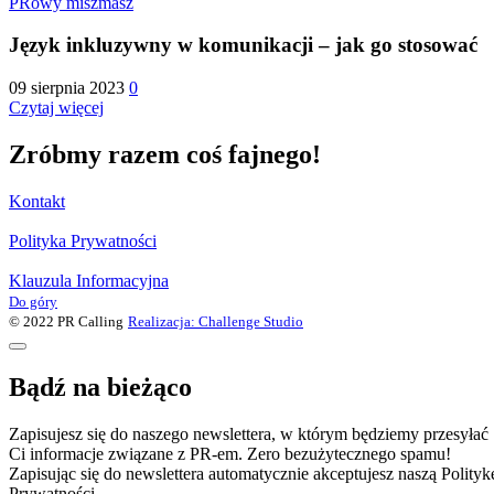
PRowy miszmasz
Język inkluzywny w komunikacji – jak go stosować
09 sierpnia 2023
0
Czytaj więcej
Zróbmy razem coś fajnego!
Kontakt
Polityka Prywatności
Klauzula Informacyjna
Do góry
© 2022 PR Calling
Realizacja: Challenge Studio
Bądź na bieżąco
Zapisujesz się do naszego newslettera, w którym będziemy przesyłać
Ci informacje związane z PR-em. Zero bezużytecznego spamu!
Zapisując się do newslettera automatycznie akceptujesz naszą Polityk
Prywatności.