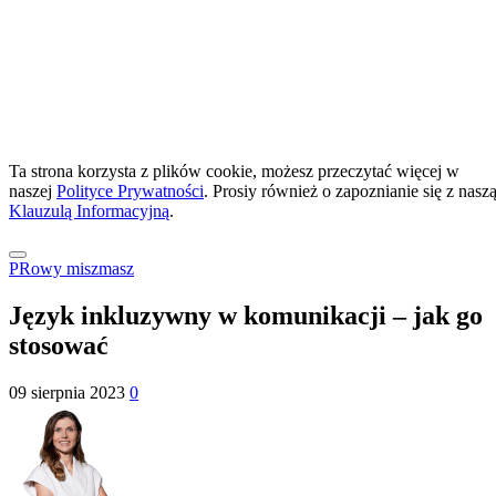
Ta strona korzysta z plików cookie, możesz przeczytać więcej w
naszej
Polityce Prywatności
. Prosiy również o zapoznianie się z nasz
Klauzulą Informacyjną
.
PRowy miszmasz
Język inkluzywny w komunikacji – jak go
stosować
09 sierpnia 2023
0