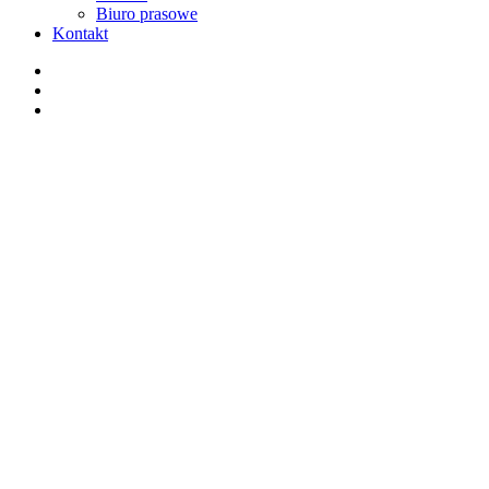
Biuro prasowe
Kontakt