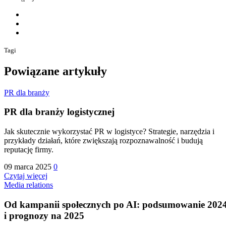
Tagi
Powiązane artykuły
PR dla branży
PR dla branży logistycznej
Jak skutecznie wykorzystać PR w logistyce? Strategie, narzędzia i
przykłady działań, które zwiększają rozpoznawalność i budują
reputację firmy.
09 marca 2025
0
Czytaj więcej
Media relations
Od kampanii społecznych po AI: podsumowanie 202
i prognozy na 2025