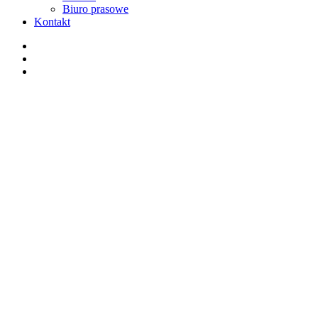
Biuro prasowe
Kontakt