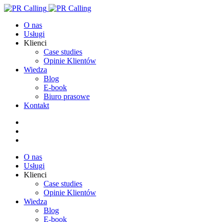
O nas
Usługi
Klienci
Case studies
Opinie Klientów
Wiedza
Blog
E-book
Biuro prasowe
Kontakt
O nas
Usługi
Klienci
Case studies
Opinie Klientów
Wiedza
Blog
E-book