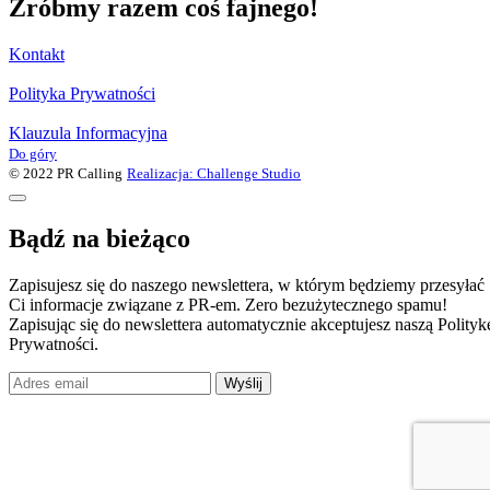
Zróbmy razem coś fajnego!
Kontakt
Polityka Prywatności
Klauzula Informacyjna
Do góry
© 2022 PR Calling
Realizacja: Challenge Studio
Bądź na bieżąco
Zapisujesz się do naszego newslettera, w którym będziemy przesyłać
Ci informacje związane z PR-em. Zero bezużytecznego spamu!
Zapisując się do newslettera automatycznie akceptujesz naszą Polityk
Prywatności.