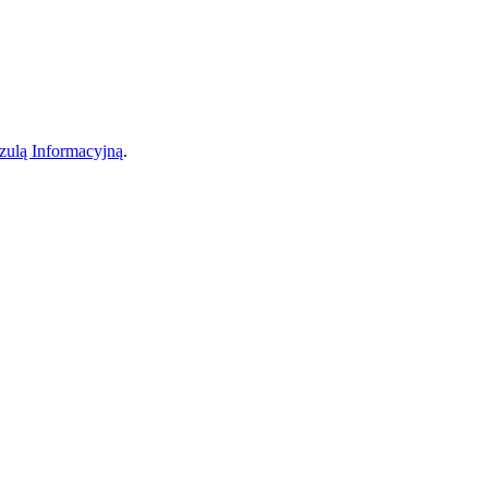
zulą Informacyjną
.