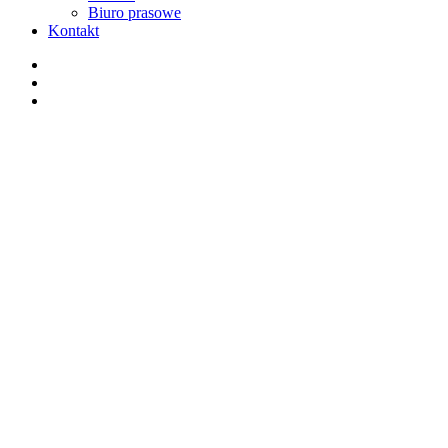
Biuro prasowe
Kontakt