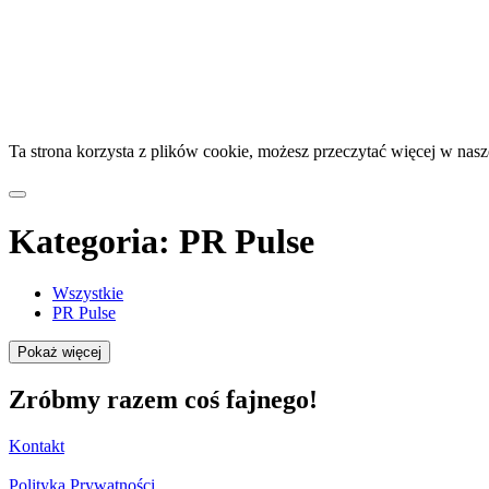
Ta strona korzysta z plików cookie, możesz przeczytać więcej w nas
Kategoria:
PR Pulse
Wszystkie
PR Pulse
Pokaż więcej
Zróbmy razem coś fajnego!
Kontakt
Polityka Prywatności