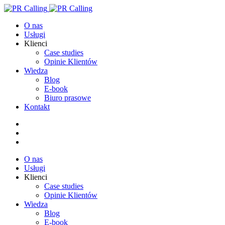
O nas
Usługi
Klienci
Case studies
Opinie Klientów
Wiedza
Blog
E-book
Biuro prasowe
Kontakt
O nas
Usługi
Klienci
Case studies
Opinie Klientów
Wiedza
Blog
E-book