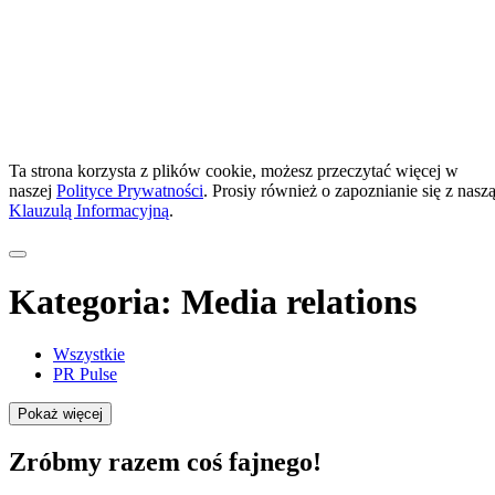
Ta strona korzysta z plików cookie, możesz przeczytać więcej w
naszej
Polityce Prywatności
. Prosiy również o zapoznianie się z nasz
Klauzulą Informacyjną
.
Kategoria:
Media relations
Wszystkie
PR Pulse
Pokaż więcej
Zróbmy razem coś fajnego!