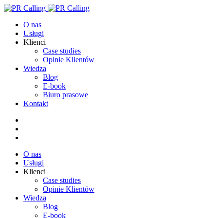
O nas
Usługi
Klienci
Case studies
Opinie Klientów
Wiedza
Blog
E-book
Biuro prasowe
Kontakt
O nas
Usługi
Klienci
Case studies
Opinie Klientów
Wiedza
Blog
E-book