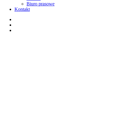
Biuro prasowe
Kontakt