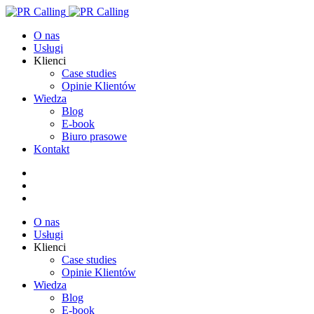
O nas
Usługi
Klienci
Case studies
Opinie Klientów
Wiedza
Blog
E-book
Biuro prasowe
Kontakt
O nas
Usługi
Klienci
Case studies
Opinie Klientów
Wiedza
Blog
E-book