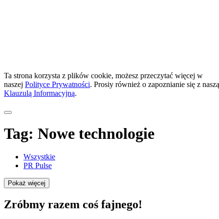
Ta strona korzysta z plików cookie, możesz przeczytać więcej w
naszej
Polityce Prywatności
. Prosiy również o zapoznianie się z nasz
Klauzulą Informacyjną
.
Tag:
Nowe technologie
Wszystkie
PR Pulse
Pokaż więcej
Zróbmy razem coś fajnego!