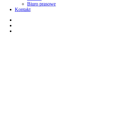
Biuro prasowe
Kontakt