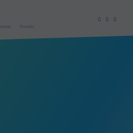
rasowe
Kontakt