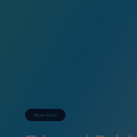
Nowy Klient