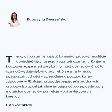
Katarzyna Dworzyńska
T
ego, jak poprawnie
napisać komunikat prasowy
, mogliście
dowiedzieć się z naszego bloga jakiś czas temu. Kolejnym
kluczowym etapem jest wysyłka informacji do mediów. Choć ta
czynność wydaje się być łatwa, niektóre elementy mogą
przysparzać trudności – szczególnie na początku kariery
zawodowej w PR. Mając na uwadze bezpieczeństwo danych
osobowych oraz cel, jaki chcemy osiągnąć poprzez dystrybucję
materiałów do mediów, pamiętajmy o kilku kluczowych
kwestiach.
Lista kontaktów